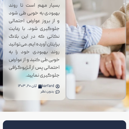
بسیار مهم است تا روند
بهبودی به خوبی طی شود
و از بروز عوارض احتمالی
جلوگیری شود. با رعایت
نکاتی که در این بلاگ
برایتان آورده ایم، می‌توانید
روند بهبودی خود را به
خوبی طی کنید و از عوارض
احتمالی پس از آنژیوگرافی
جلوگیری نمایید.
karfard
آبان ۲۰, ۱۴۰۳
بدون نظر