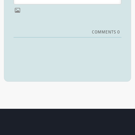
COMMENTS
0